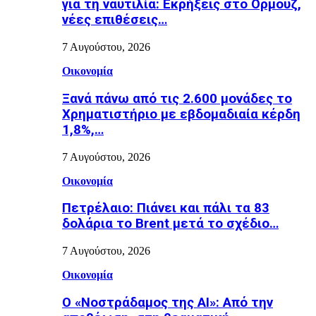
για τη ναυτιλία: Εκρήξεις στο Ορμούζ,
νέες επιθέσεις…
7 Αυγούστου, 2026
Οικονομία
Ξανά πάνω από τις 2.600 μονάδες το
Χρηματιστήριο με εβδομαδιαία κέρδη
1,8%,…
7 Αυγούστου, 2026
Οικονομία
Πετρέλαιο: Πιάνει και πάλι τα 83
δολάρια το Brent μετά το σχέδιο…
7 Αυγούστου, 2026
Οικονομία
Ο «Νοστράδαμος της AI»: Από την