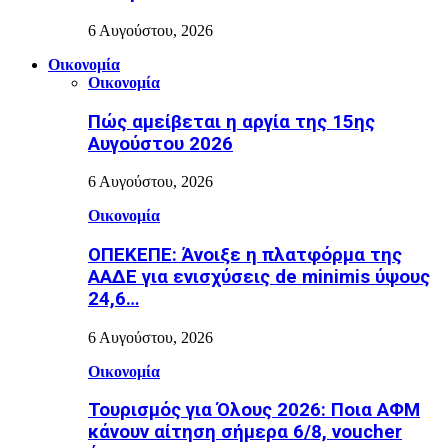
6 Αυγούστου, 2026
Οικονομία
Οικονομία
Πώς αμείβεται η αργία της 15ης
Αυγούστου 2026
6 Αυγούστου, 2026
Οικονομία
ΟΠΕΚΕΠΕ: Άνοιξε η πλατφόρμα της
ΑΑΔΕ για ενισχύσεις de minimis ύψους
24,6…
6 Αυγούστου, 2026
Οικονομία
Τουρισμός για Όλους 2026: Ποια ΑΦΜ
κάνουν αίτηση σήμερα 6/8, voucher