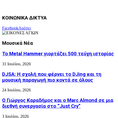
ΚΟΙΝΩΝΙΚΑ ΔΙΚΤΥΑ
Facebook
Αρέσει
Μουσικά Νέα
Το Metal Hammer γιορτάζει 500 τεύχη ιστορίας
31 Ιουλίου, 2026
DJSA: Η σχολή που φέρνει το DJing και τη
μουσική παραγωγή πιο κοντά σε όλους
24 Ιουλίου, 2026
Ο Γιώργος Καραδήμος και ο Marc Almond σε μια
διεθνή συνεργασία στο “Just Cry”
3 Ιουλίου, 2026