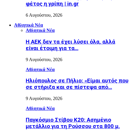
φέτος η γρίπη | in.gr
6 Αυγούστου, 2026
Αθλητικά Νέα
Αθλητικά Νέα
Η ΑΕΚ δεν τα έχει λύσει όλα, αλλά
είναι έτοιμη για τα…
9 Αυγούστου, 2026
Αθλητικά Νέα
Ηλιόπουλος σε Πήλιο: «Είμαι αυτός που
σε στήριξα και σε πίστεψα από…
9 Αυγούστου, 2026
Αθλητικά Νέα
Παγκόσμιο Στίβου Κ20: Ασημένιο
μετάλλιο για τη Ρούσσου στα 800 μ.