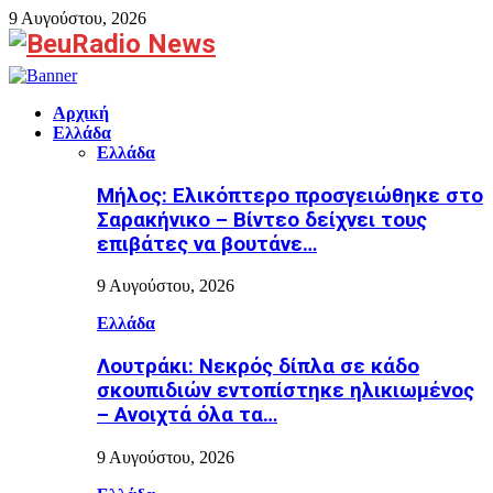
9 Αυγούστου, 2026
Facebook
Αρχική
Ελλάδα
Ελλάδα
Μήλος: Ελικόπτερο προσγειώθηκε στο
Σαρακήνικο – Βίντεο δείχνει τους
επιβάτες να βουτάνε…
9 Αυγούστου, 2026
Ελλάδα
Λουτράκι: Νεκρός δίπλα σε κάδο
σκουπιδιών εντοπίστηκε ηλικιωμένος
– Ανοιχτά όλα τα…
9 Αυγούστου, 2026