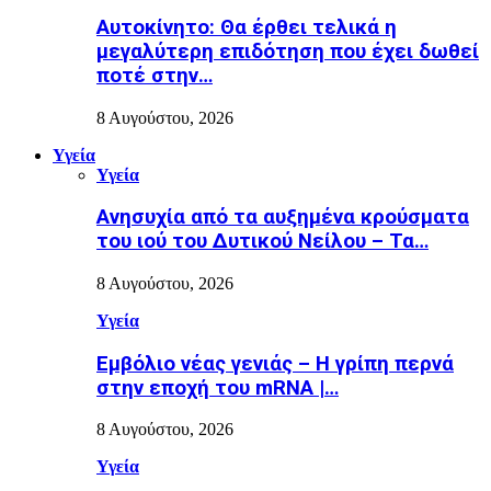
Αυτοκίνητο: Θα έρθει τελικά η
μεγαλύτερη επιδότηση που έχει δωθεί
ποτέ στην…
8 Αυγούστου, 2026
Υγεία
Υγεία
Ανησυχία από τα αυξημένα κρούσματα
του ιού του Δυτικού Νείλου – Τα…
8 Αυγούστου, 2026
Υγεία
Εµβόλιο νέας γενιάς – Η γρίπη περνά
στην εποχή του mRNA |…
8 Αυγούστου, 2026
Υγεία