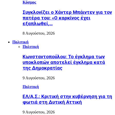
Κόσμος
Συγκλονίζει ο Χάντερ Μπάιντεν για τον
πατέρα του: «Ο καρκίνος έχει
εξαπλωθεί,…
8 Αυγούστου, 2026
Πολιτική
Πολιτική
Κωνσταντοπούλου: Το έγκλημα των
υποκλοπών αποτελεί έγκλημα κατά
της Δημοκρατίας
9 Αυγούστου, 2026
Πολιτική
ΕΛ/Α.Σ.: Κριτική στην κυβέρνηση για τη
φωτιά στη Δυτική Αττική
9 Αυγούστου, 2026