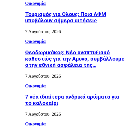
Οικονομία
Τουρισμός για Όλους: Ποια ΑΦΜ
υποβάλουν σήμερα αιτήσεις
7 Αυγούστου, 2026
Οικονομία
Θεοδωρικάκος: Νέο αναπτυξιακό
καθεστώς για την Αμυνα, συμβάλλουμε
στην εθνική ασφάλεια της…
7 Αυγούστου, 2026
Οικονομία
7 νέα ιδιαίτερα ανδρικά αρώματα για
το καλοκαίρι
7 Αυγούστου, 2026
Οικονομία