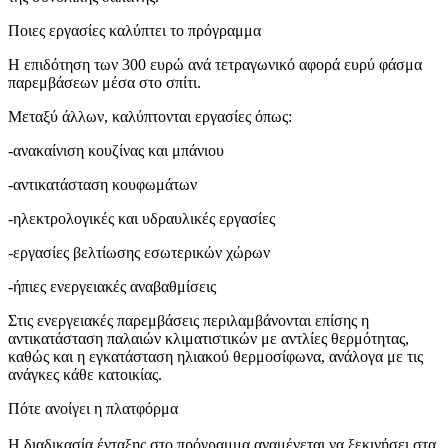
Ποιες εργασίες καλύπτει το πρόγραμμα
Η επιδότηση των 300 ευρώ ανά τετραγωνικό αφορά ευρύ φάσμα
παρεμβάσεων μέσα στο σπίτι.
Μεταξύ άλλων, καλύπτονται εργασίες όπως:
-ανακαίνιση κουζίνας και μπάνιου
-αντικατάσταση κουφωμάτων
-ηλεκτρολογικές και υδραυλικές εργασίες
-εργασίες βελτίωσης εσωτερικών χώρων
-ήπιες ενεργειακές αναβαθμίσεις
Στις ενεργειακές παρεμβάσεις περιλαμβάνονται επίσης η
αντικατάσταση παλαιών κλιματιστικών με αντλίες θερμότητας,
καθώς και η εγκατάσταση ηλιακού θερμοσίφωνα, ανάλογα με τις
ανάγκες κάθε κατοικίας.
Πότε ανοίγει η πλατφόρμα
Η διαδικασία ένταξης στο πρόγραμμα αναμένεται να ξεκινήσει στα