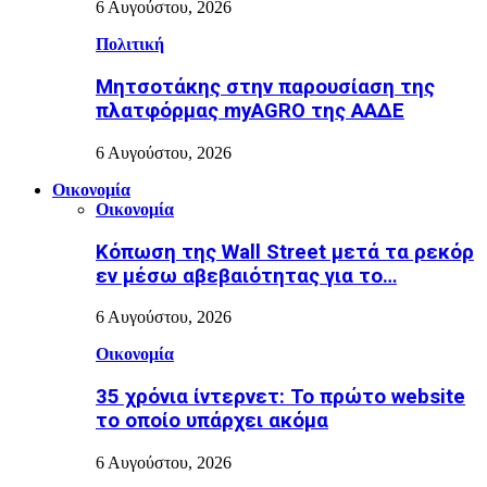
6 Αυγούστου, 2026
Πολιτική
Μητσοτάκης στην παρουσίαση της
πλατφόρμας myAGRO της ΑΑΔΕ
6 Αυγούστου, 2026
Οικονομία
Οικονομία
Κόπωση της Wall Street μετά τα ρεκόρ
εν μέσω αβεβαιότητας για το…
6 Αυγούστου, 2026
Οικονομία
35 χρόνια ίντερνετ: Το πρώτο website
το οποίο υπάρχει ακόμα
6 Αυγούστου, 2026