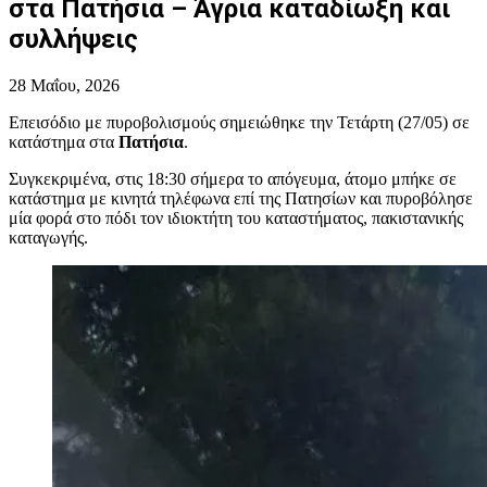
στα Πατήσια – Άγρια καταδίωξη και
συλλήψεις
28 Μαΐου, 2026
Επεισόδιο με πυροβολισμούς σημειώθηκε την Τετάρτη (27/05) σε
κατάστημα στα
Πατήσια
.
Συγκεκριμένα, στις 18:30 σήμερα το απόγευμα, άτομο μπήκε σε
κατάστημα με κινητά τηλέφωνα επί της Πατησίων και πυροβόλησε
μία φορά στο πόδι τον ιδιοκτήτη του καταστήματος, πακιστανικής
καταγωγής.