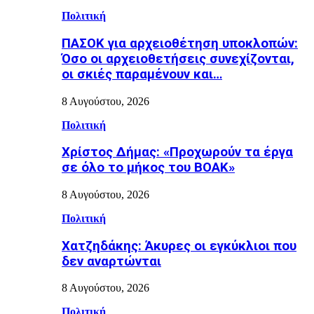
Πολιτική
ΠΑΣΟΚ για αρχειοθέτηση υποκλοπών:
Όσο οι αρχειοθετήσεις συνεχίζονται,
οι σκιές παραμένουν και…
8 Αυγούστου, 2026
Πολιτική
Χρίστος Δήμας: «Προχωρούν τα έργα
σε όλο το μήκος του ΒΟΑΚ»
8 Αυγούστου, 2026
Πολιτική
Χατζηδάκης: Άκυρες οι εγκύκλιοι που
δεν αναρτώνται
8 Αυγούστου, 2026
Πολιτική