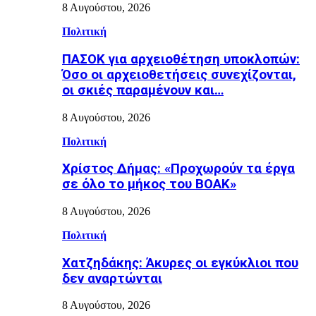
8 Αυγούστου, 2026
Πολιτική
ΠΑΣΟΚ για αρχειοθέτηση υποκλοπών:
Όσο οι αρχειοθετήσεις συνεχίζονται,
οι σκιές παραμένουν και…
8 Αυγούστου, 2026
Πολιτική
Χρίστος Δήμας: «Προχωρούν τα έργα
σε όλο το μήκος του ΒΟΑΚ»
8 Αυγούστου, 2026
Πολιτική
Χατζηδάκης: Άκυρες οι εγκύκλιοι που
δεν αναρτώνται
8 Αυγούστου, 2026