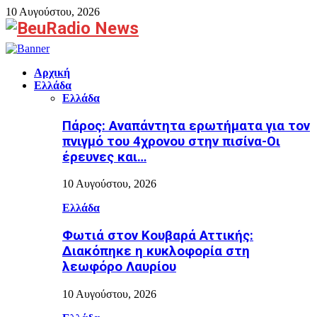
10 Αυγούστου, 2026
Facebook
Αρχική
Ελλάδα
Ελλάδα
Πάρος: Αναπάντητα ερωτήματα για τον
πνιγμό του 4χρονου στην πισίνα-Οι
έρευνες και…
10 Αυγούστου, 2026
Ελλάδα
Φωτιά στον Κουβαρά Αττικής:
Διακόπηκε η κυκλοφορία στη
λεωφόρο Λαυρίου
10 Αυγούστου, 2026