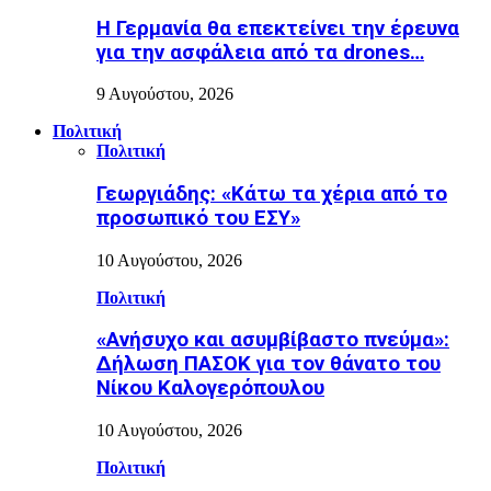
Η Γερμανία θα επεκτείνει την έρευνα
για την ασφάλεια από τα drones…
9 Αυγούστου, 2026
Πολιτική
Πολιτική
Γεωργιάδης: «Κάτω τα χέρια από το
προσωπικό του ΕΣΥ»
10 Αυγούστου, 2026
Πολιτική
«Ανήσυχο και ασυμβίβαστο πνεύμα»:
Δήλωση ΠΑΣΟΚ για τον θάνατο του
Νίκου Καλογερόπουλου
10 Αυγούστου, 2026
Πολιτική