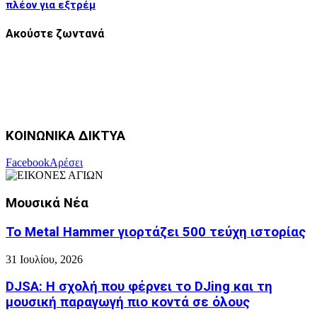
πλέον για εξτρέμ
Ακούστε ζωντανά
ΚΟΙΝΩΝΙΚΑ ΔΙΚΤΥΑ
Facebook
Αρέσει
Μουσικά Νέα
Το Metal Hammer γιορτάζει 500 τεύχη ιστορίας
31 Ιουλίου, 2026
DJSA: Η σχολή που φέρνει το DJing και τη
μουσική παραγωγή πιο κοντά σε όλους