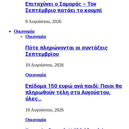
Επιταχύνει ο Σαμαράς – Τον
Σεπτέμβριο πατάει το κουμπί
9 Αυγούστου, 2026
Οικονομία
Οικονομία
Πότε πληρώνονται οι συντάξεις
Σεπτεμβρίου
10 Αυγούστου, 2026
Οικονομία
Επίδομα 150 ευρώ ανά παιδί: Ποιοι θα
πληρωθούν τέλη στα Αυγούστου,
όλες…
10 Αυγούστου, 2026
Οικονομία