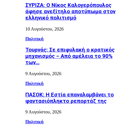
ΣΥΡΙΖΑ: Ο Νίκος Καλογερόπουλος
άφησε ανεξίτηλο αποτύπωμα στον
ελληνικό πολιτισμό
10 Αυγούστου, 2026
Πολιτική
Τουρνάς: Σε επιφυλακή ο κρατικός
μηχανισμός – Από αμέλεια το 90%
των…
9 Αυγούστου, 2026
Πολιτική
ΠΑΣΟΚ: Η Εστία επαναλαμβάνει το
φαντασιόπληκτο ρεπορτάζ της
9 Αυγούστου, 2026
Πολιτική