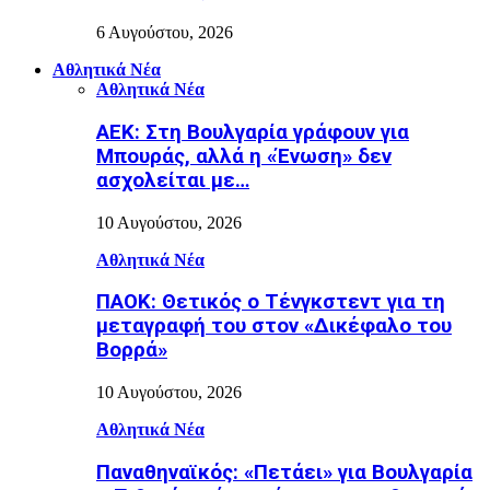
6 Αυγούστου, 2026
Αθλητικά Νέα
Αθλητικά Νέα
ΑΕΚ: Στη Βουλγαρία γράφουν για
Μπουράς, αλλά η «Ένωση» δεν
ασχολείται με…
10 Αυγούστου, 2026
Αθλητικά Νέα
ΠΑΟΚ: Θετικός ο Τένγκστεντ για τη
μεταγραφή του στον «Δικέφαλο του
Βορρά»
10 Αυγούστου, 2026
Αθλητικά Νέα
Παναθηναϊκός: «Πετάει» για Βουλγαρία