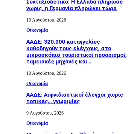
Συνταξιοδοτικό: H Ελλάδα πλήρωσε
νωρίς, η Γερμανία πληρώνει τώρα
10 Αυγούστου, 2026
Οικονομία
ΑΑΔΕ: 320.000 καταγγελίες
καθοδηγούν τους ελέγχους, στο
μικροσκόπιο τουριστικοί προορισμοί,
ταμειακές μηχανές και…
10 Αυγούστου, 2026
Οικονομία
ΑΑΔΕ: Αιφνιδιαστικοί έλεγχοι χωρίς
τοπικές… γνωριμίες
9 Αυγούστου, 2026
Οικονομία