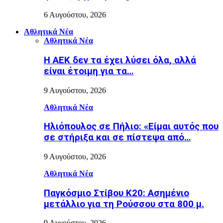
6 Αυγούστου, 2026
Αθλητικά Νέα
Αθλητικά Νέα
Η ΑΕΚ δεν τα έχει λύσει όλα, αλλά
είναι έτοιμη για τα…
9 Αυγούστου, 2026
Αθλητικά Νέα
Ηλιόπουλος σε Πήλιο: «Είμαι αυτός που
σε στήριξα και σε πίστεψα από…
9 Αυγούστου, 2026
Αθλητικά Νέα
Παγκόσμιο Στίβου Κ20: Ασημένιο
μετάλλιο για τη Ρούσσου στα 800 μ.
9 Αυγούστου, 2026