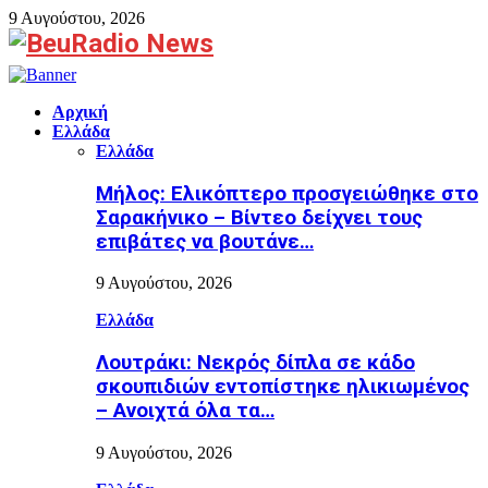
9 Αυγούστου, 2026
Facebook
Αρχική
Ελλάδα
Ελλάδα
Μήλος: Ελικόπτερο προσγειώθηκε στο
Σαρακήνικο – Βίντεο δείχνει τους
επιβάτες να βουτάνε…
9 Αυγούστου, 2026
Ελλάδα
Λουτράκι: Νεκρός δίπλα σε κάδο
σκουπιδιών εντοπίστηκε ηλικιωμένος
– Ανοιχτά όλα τα…
9 Αυγούστου, 2026