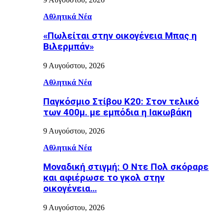
Αθλητικά Νέα
«Πωλείται στην οικογένεια Μπας η
Βιλερμπάν»
9 Αυγούστου, 2026
Αθλητικά Νέα
Παγκόσμιο Στίβου Κ20: Στον τελικό
των 400μ. με εμπόδια η Ιακωβάκη
9 Αυγούστου, 2026
Αθλητικά Νέα
Μοναδική στιγμή: Ο Ντε Πολ σκόραρε
και αφιέρωσε το γκολ στην
οικογένεια…
9 Αυγούστου, 2026