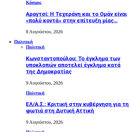
Κόσμος
Αραγτσί: Η Τεχεράνη και το Ομάν είναι
«πολύ κοντά» στην επίτευξη μίας…
8 Αυγούστου, 2026
Πολιτική
Πολιτική
Κωνσταντοπούλου: Το έγκλημα των
υποκλοπών αποτελεί έγκλημα κατά
της Δημοκρατίας
9 Αυγούστου, 2026
Πολιτική
ΕΛ/Α.Σ.: Κριτική στην κυβέρνηση για τη
φωτιά στη Δυτική Αττική
9 Αυγούστου, 2026