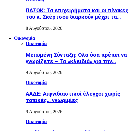
ΠΑΣΟΚ: Τα επιχειρήματα και οι πίνακες
του κ. Σκέρτσου διαρκούν μέχρι τα…
8 Αυγούστου, 2026
Οικονομία
Οικονομία
Μειωμένη Σύνταξη: Όλα όσα πρέπει να
γνωρίζετε – Τα «κλειδιά» για την…
9 Αυγούστου, 2026
Οικονομία
ΑΑΔΕ: Αιφνιδιαστικοί έλεγχοι χωρίς
τοπικές… γνωριμίες
9 Αυγούστου, 2026
Οικονομία