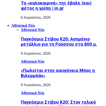
Τα «καλοκαιρινά» της έβαλε (και)
φέτος η γρίπη | in.gr
6 Αυγούστου, 2026
Αθλητικά Νέα
Αθλητικά Νέα
Παγκόσμιο Στίβου Κ20: Ασημένιο
μετάλλιο για τη Ρούσσου στα 800 μ.
9 Αυγούστου, 2026
Αθλητικά Νέα
«Πωλείται στην οικογένεια Μπας η
Βιλερμπάν»
9 Αυγούστου, 2026
Αθλητικά Νέα
Παγκόσμιο Στίβου Κ20: Στον τελικό