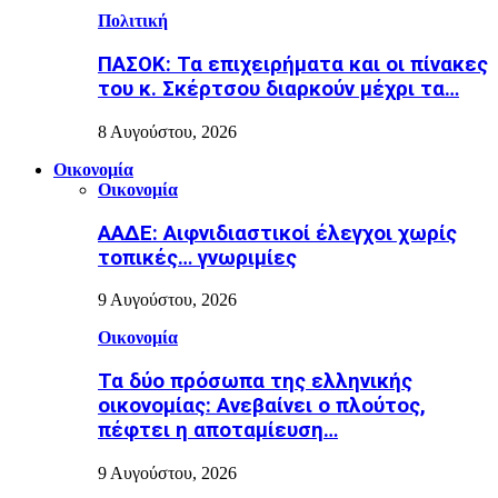
Πολιτική
ΠΑΣΟΚ: Τα επιχειρήματα και οι πίνακες
του κ. Σκέρτσου διαρκούν μέχρι τα…
8 Αυγούστου, 2026
Οικονομία
Οικονομία
ΑΑΔΕ: Αιφνιδιαστικοί έλεγχοι χωρίς
τοπικές… γνωριμίες
9 Αυγούστου, 2026
Οικονομία
Τα δύο πρόσωπα της ελληνικής
οικονομίας: Aνεβαίνει ο πλούτος,
πέφτει η αποταμίευση…
9 Αυγούστου, 2026