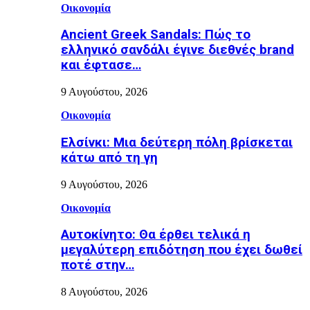
Οικονομία
Ancient Greek Sandals: Πώς το
ελληνικό σανδάλι έγινε διεθνές brand
και έφτασε…
9 Αυγούστου, 2026
Οικονομία
Ελσίνκι: Mια δεύτερη πόλη βρίσκεται
κάτω από τη γη
9 Αυγούστου, 2026
Οικονομία
Αυτοκίνητο: Θα έρθει τελικά η
μεγαλύτερη επιδότηση που έχει δωθεί
ποτέ στην…
8 Αυγούστου, 2026