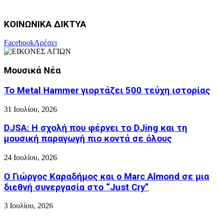
ΚΟΙΝΩΝΙΚΑ ΔΙΚΤΥΑ
Facebook
Αρέσει
Μουσικά Νέα
Το Metal Hammer γιορτάζει 500 τεύχη ιστορίας
31 Ιουλίου, 2026
DJSA: Η σχολή που φέρνει το DJing και τη
μουσική παραγωγή πιο κοντά σε όλους
24 Ιουλίου, 2026
Ο Γιώργος Καραδήμος και ο Marc Almond σε μια
διεθνή συνεργασία στο “Just Cry”
3 Ιουλίου, 2026