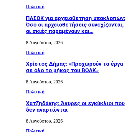
Πολιτική
ΠΑΣΟΚ για αρχειοθέτηση υποκλοπών:
Όσο οι αρχειοθετήσεις συνεχίζονται,
οι σκιές παραμένουν και…
8 Αυγούστου, 2026
Πολιτική
Χρίστος Δήμας: «Προχωρούν τα έργα
σε όλο το μήκος του ΒΟΑΚ»
8 Αυγούστου, 2026
Πολιτική
Χατζηδάκης: Άκυρες οι εγκύκλιοι που
δεν αναρτώνται
8 Αυγούστου, 2026
Πολιτική