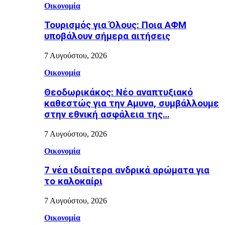
Οικονομία
Τουρισμός για Όλους: Ποια ΑΦΜ
υποβάλουν σήμερα αιτήσεις
7 Αυγούστου, 2026
Οικονομία
Θεοδωρικάκος: Νέο αναπτυξιακό
καθεστώς για την Αμυνα, συμβάλλουμε
στην εθνική ασφάλεια της…
7 Αυγούστου, 2026
Οικονομία
7 νέα ιδιαίτερα ανδρικά αρώματα για
το καλοκαίρι
7 Αυγούστου, 2026
Οικονομία