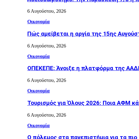
6 Αυγούστου, 2026
Οικονομία
Πώς αμείβεται η αργία της 15ης Αυγούσ
6 Αυγούστου, 2026
Οικονομία
ΟΠΕΚΕΠΕ: Άνοιξε η πλατφόρμα της ΑΑΔΕ 
6 Αυγούστου, 2026
Οικονομία
Τουρισμός για Όλους 2026: Ποια ΑΦΜ κά
6 Αυγούστου, 2026
Οικονομία
Ο πόλεμος στα πανεπιστήμια για τα πιο