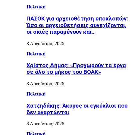
Πολιτική
ΠΑΣΟΚ για αρχειοθέτηση υποκλοπών:
Όσο οι αρχειοθετήσεις συνεχίζονται,
οι σκιές παραμένουν και…
8 Αυγούστου, 2026
Πολιτική
Χρίστος Δήμας: «Προχωρούν τα έργα
σε όλο το μήκος του ΒΟΑΚ»
8 Αυγούστου, 2026
Πολιτική
Χατζηδάκης: Άκυρες οι εγκύκλιοι που
δεν αναρτώνται
8 Αυγούστου, 2026
Πολιτική