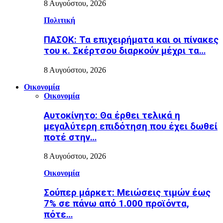
8 Αυγούστου, 2026
Πολιτική
ΠΑΣΟΚ: Τα επιχειρήματα και οι πίνακες
του κ. Σκέρτσου διαρκούν μέχρι τα…
8 Αυγούστου, 2026
Οικονομία
Οικονομία
Αυτοκίνητο: Θα έρθει τελικά η
μεγαλύτερη επιδότηση που έχει δωθεί
ποτέ στην…
8 Αυγούστου, 2026
Οικονομία
Σούπερ μάρκετ: Μειώσεις τιμών έως
7% σε πάνω από 1.000 προϊόντα,
πότε…