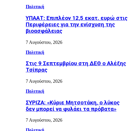
Πολιτική
ΥΠΑΑΤ: Επιπλέον 12,5 εκατ. ευρώ στις
Περιφέρειες για την ενίσχυση της
βιοασφάλειας
7 Αυγούστου, 2026
Πολιτική
Στις 9 Σεπτεμβρίου στη ΔΕΘ ο Αλέξης
Τσίπρας
7 Αυγούστου, 2026
Πολιτική
ΣΥΡΙΖΑ: «Κύριε Μητσοτάκη, ο λύκος
δεν μπορεί να φυλάει τα πρόβατα»
7 Αυγούστου, 2026
Πολιτική