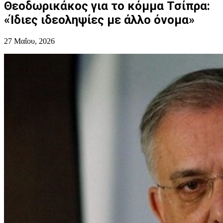
Θεοδωρικάκος για το κόμμα Τσίπρα:
«Ίδιες ιδεοληψίες με άλλο όνομα»
27 Μαΐου, 2026