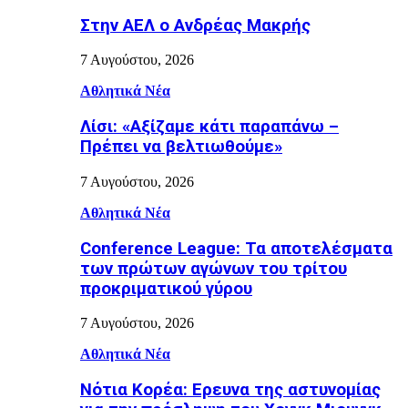
Στην ΑΕΛ ο Ανδρέας Μακρής
7 Αυγούστου, 2026
Αθλητικά Νέα
Λίσι: «Αξίζαμε κάτι παραπάνω –
Πρέπει να βελτιωθούμε»
7 Αυγούστου, 2026
Αθλητικά Νέα
Conference League: Τα αποτελέσματα
των πρώτων αγώνων του τρίτου
προκριματικού γύρου
7 Αυγούστου, 2026
Αθλητικά Νέα
Νότια Κορέα: Ερευνα της αστυνομίας