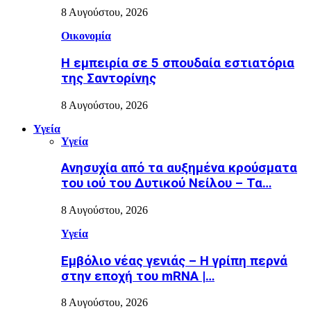
8 Αυγούστου, 2026
Οικονομία
Η εμπειρία σε 5 σπουδαία εστιατόρια
της Σαντορίνης
8 Αυγούστου, 2026
Υγεία
Υγεία
Ανησυχία από τα αυξημένα κρούσματα
του ιού του Δυτικού Νείλου – Τα…
8 Αυγούστου, 2026
Υγεία
Εµβόλιο νέας γενιάς – Η γρίπη περνά
στην εποχή του mRNA |…
8 Αυγούστου, 2026