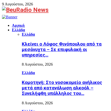
9 Αυγούστου, 2026
Facebook
Αρχική
Ελλάδα
Ελλάδα
Κλείνει ο Λόφος Φινόπουλου από τα
μεσάνυχτα – Σε επιφυλακή οι
υπηρεσίες…
8 Αυγούστου, 2026
Ελλάδα
Κομοτηνή: Στο νοσοκομείο ανήλικος
μετά από κατανάλωση αλκοόλ –
Συνελήφθη υπάλληλος του…
8 Αυγούστου, 2026