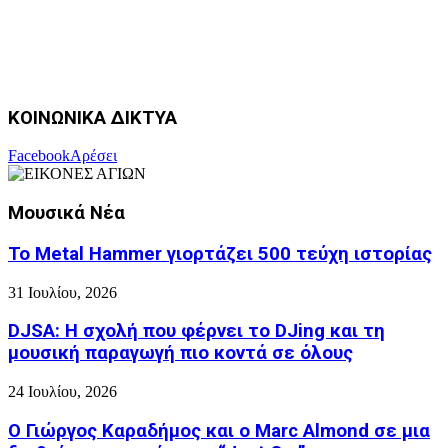
ΚΟΙΝΩΝΙΚΑ ΔΙΚΤΥΑ
Facebook
Αρέσει
Μουσικά Νέα
Το Metal Hammer γιορτάζει 500 τεύχη ιστορίας
31 Ιουλίου, 2026
DJSA: Η σχολή που φέρνει το DJing και τη
μουσική παραγωγή πιο κοντά σε όλους
24 Ιουλίου, 2026
Ο Γιώργος Καραδήμος και ο Marc Almond σε μια