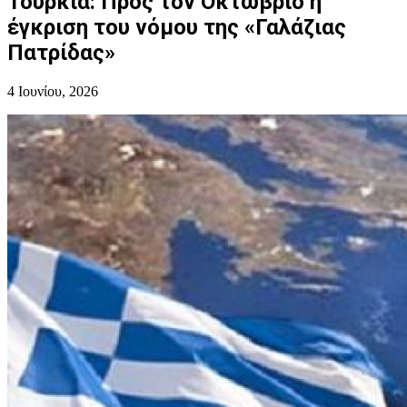
Τουρκία: Προς τον Οκτώβριο η
έγκριση του νόμου της «Γαλάζιας
Πατρίδας»
4 Ιουνίου, 2026