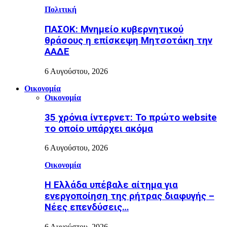
Πολιτική
ΠΑΣΟΚ: Μνημείο κυβερνητικού
θράσους η επίσκεψη Μητσοτάκη την
ΑΑΔΕ
6 Αυγούστου, 2026
Οικονομία
Οικονομία
35 χρόνια ίντερνετ: Το πρώτο website
το οποίο υπάρχει ακόμα
6 Αυγούστου, 2026
Οικονομία
Η Ελλάδα υπέβαλε αίτημα για
ενεργοποίηση της ρήτρας διαφυγής –
Νέες επενδύσεις…
6 Αυγούστου, 2026