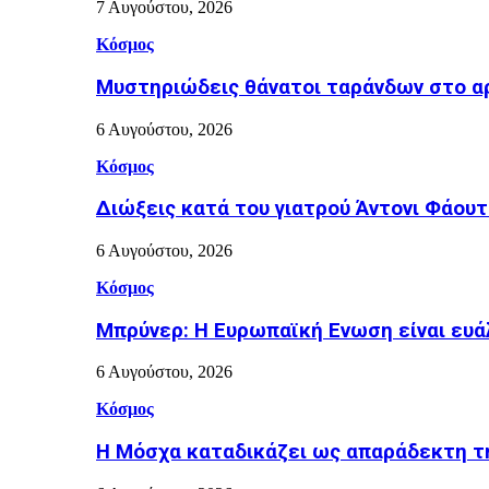
7 Αυγούστου, 2026
Κόσμος
Μυστηριώδεις θάνατοι ταράνδων στο α
6 Αυγούστου, 2026
Κόσμος
Διώξεις κατά του γιατρού Άντονι Φάουτ
6 Αυγούστου, 2026
Κόσμος
Μπρύνερ: Η Ευρωπαϊκή Ενωση είναι ευ
6 Αυγούστου, 2026
Κόσμος
Η Μόσχα καταδικάζει ως απαράδεκτη τ