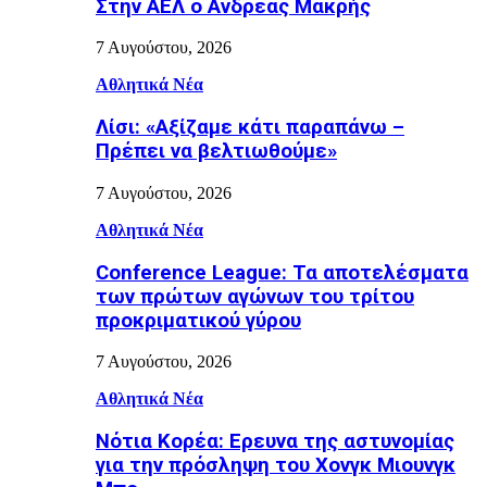
Στην ΑΕΛ ο Ανδρέας Μακρής
7 Αυγούστου, 2026
Αθλητικά Νέα
Λίσι: «Αξίζαμε κάτι παραπάνω –
Πρέπει να βελτιωθούμε»
7 Αυγούστου, 2026
Αθλητικά Νέα
Conference League: Τα αποτελέσματα
των πρώτων αγώνων του τρίτου
προκριματικού γύρου
7 Αυγούστου, 2026
Αθλητικά Νέα
Νότια Κορέα: Ερευνα της αστυνομίας
για την πρόσληψη του Χονγκ Μιουνγκ