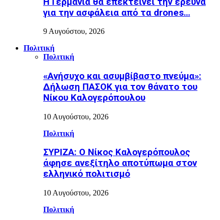
Η Γερμανία θα επεκτείνει την έρευνα
για την ασφάλεια από τα drones…
9 Αυγούστου, 2026
Πολιτική
Πολιτική
«Ανήσυχο και ασυμβίβαστο πνεύμα»:
Δήλωση ΠΑΣΟΚ για τον θάνατο του
Νίκου Καλογερόπουλου
10 Αυγούστου, 2026
Πολιτική
ΣΥΡΙΖΑ: Ο Νίκος Καλογερόπουλος
άφησε ανεξίτηλο αποτύπωμα στον
ελληνικό πολιτισμό
10 Αυγούστου, 2026
Πολιτική