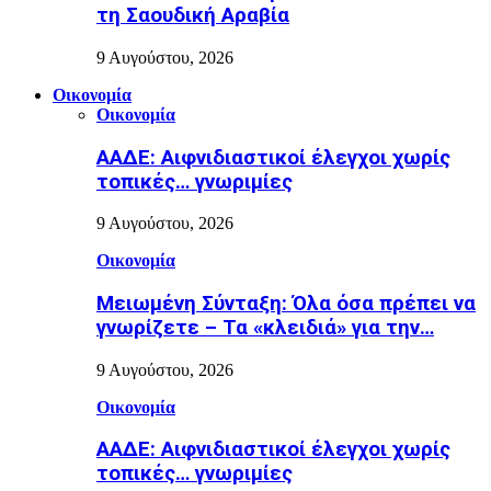
τη Σαουδική Αραβία
9 Αυγούστου, 2026
Οικονομία
Οικονομία
ΑΑΔΕ: Αιφνιδιαστικοί έλεγχοι χωρίς
τοπικές… γνωριμίες
9 Αυγούστου, 2026
Οικονομία
Μειωμένη Σύνταξη: Όλα όσα πρέπει να
γνωρίζετε – Τα «κλειδιά» για την…
9 Αυγούστου, 2026
Οικονομία
ΑΑΔΕ: Αιφνιδιαστικοί έλεγχοι χωρίς
τοπικές… γνωριμίες