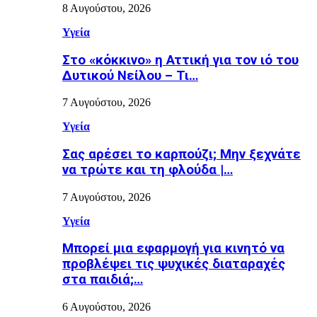
8 Αυγούστου, 2026
Υγεία
Στο «κόκκινο» η Αττική για τον ιό του
Δυτικού Νείλου – Τι…
7 Αυγούστου, 2026
Υγεία
Σας αρέσει το καρπούζι; Μην ξεχνάτε
να τρώτε και τη φλούδα |…
7 Αυγούστου, 2026
Υγεία
Μπορεί μια εφαρμογή για κινητό να
προβλέψει τις ψυχικές διαταραχές
στα παιδιά;…
6 Αυγούστου, 2026