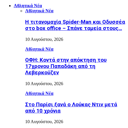
Αθλητικά Νέα
Αθλητικά Νέα
Η τιτανομαχία Spider-Man και Οδυσσέα
στο box office – Σπάνε ταμεία στους…
10 Αυγούστου, 2026
Αθλητικά Νέα
ΟΦΗ: Κοντά στην απόκτηση του
17χρονου Παπαδάκη από τη
Λεβερκούζεν
10 Αυγούστου, 2026
Αθλητικά Νέα
Στο Παρίσι ξανά ο Λούκας Ντιν μετά
από 10 χρόνια
10 Αυγούστου, 2026