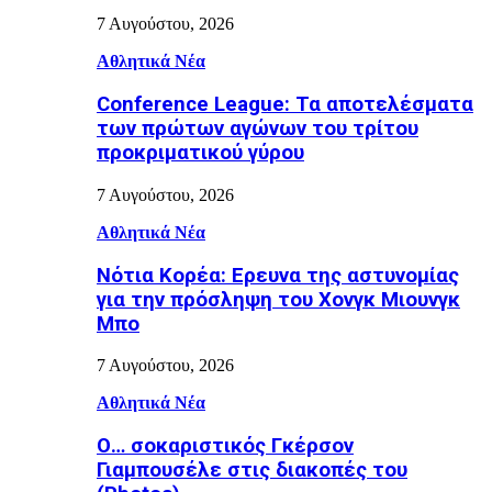
7 Αυγούστου, 2026
Αθλητικά Νέα
Conference League: Τα αποτελέσματα
των πρώτων αγώνων του τρίτου
προκριματικού γύρου
7 Αυγούστου, 2026
Αθλητικά Νέα
Νότια Κορέα: Ερευνα της αστυνομίας
για την πρόσληψη του Χονγκ Μιουνγκ
Μπo
7 Αυγούστου, 2026
Αθλητικά Νέα
Ο… σοκαριστικός Γκέρσον
Γιαμπουσέλε στις διακοπές του