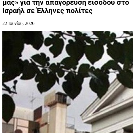
μας» για την απαγόρευση εισόδου στο
Ισραήλ σε Έλληνες πολίτες
22 Ιουνίου, 2026