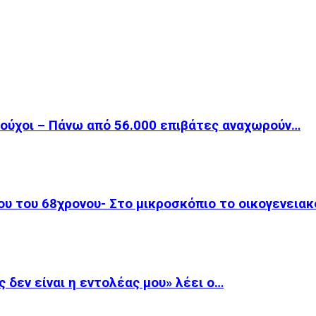
ιούχοι – Πάνω από 56.000 επιβάτες αναχωρούν…
ου του 68χρονου- Στο μικροσκόπιο το οικογενεια
 δεν είναι η εντολέας μου» λέει ο…