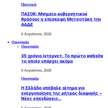
Πολιτική
ΠΑΣΟΚ: Μνημείο κυβερνητικού
θράσους η επίσκεψη Μητσοτάκη την
ΑΑΔΕ
6 Αυγούστου, 2026
Οικονομία
Οικονομία
35 χρόνια ίντερνετ: Το πρώτο website
το οποίο υπάρχει ακόμα
6 Αυγούστου, 2026
Οικονομία
Η Ελλάδα υπέβαλε αίτημα για
ενεργοποίηση της ρήτρας διαφυγής –
Νέες επενδύσεις…
6 Αυγούστου, 2026