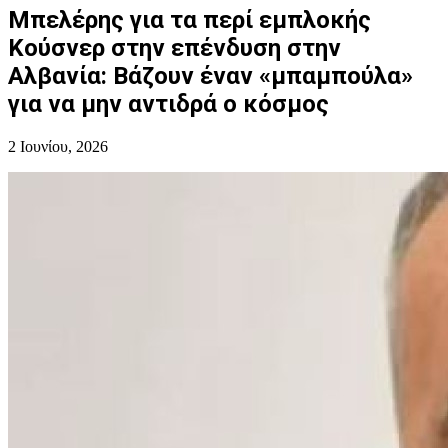
Μπελέρης για τα περί εμπλοκής
Κούσνερ στην επένδυση στην
Αλβανία: Bάζουν έναν «μπαμπούλα»
για να μην αντιδρά ο κόσμος
2 Ιουνίου, 2026