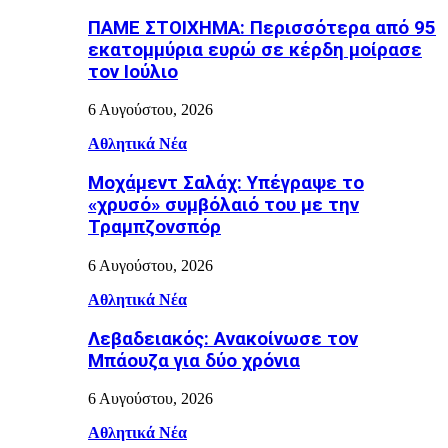
ΠΑΜΕ ΣΤΟΙΧΗΜΑ: Περισσότερα από 95
εκατομμύρια ευρώ σε κέρδη μοίρασε
τον Ιούλιο
6 Αυγούστου, 2026
Αθλητικά Νέα
Μοχάμεντ Σαλάχ: Υπέγραψε το
«χρυσό» συμβόλαιό του με την
Τραμπζονσπόρ
6 Αυγούστου, 2026
Αθλητικά Νέα
Λεβαδειακός: Ανακοίνωσε τον
Μπάουζα για δύο χρόνια
6 Αυγούστου, 2026
Αθλητικά Νέα