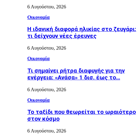
6 Αυγούστου, 2026
Οικονομία
Η ιδανική διαφορά ηλικίας στο ζευγάρι:
τι δείχνουν νέες έρευνες
6 Αυγούστου, 2026
Οικονομία
Τι σημαίνει ρήτρα διαφυγής για την
ενέργεια: «Ανάσα» 1 δισ. έως το…
6 Αυγούστου, 2026
Οικονομία
Το ταξίδι που θεωρείται το ωραιότερο
στον κόσμο
6 Αυγούστου, 2026