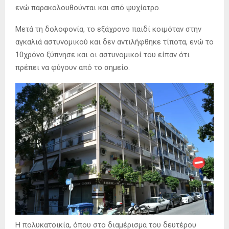
ενώ παρακολουθούνται και από ψυχίατρο.
Μετά τη δολοφονία, το εξάχρονο παιδί κοιμόταν στην
αγκαλιά αστυνομικού και δεν αντιλήφθηκε τίποτα, ενώ το
10χρόνο ξύπνησε και οι αστυνομικοί του είπαν ότι
πρέπει να φύγουν από το σημείο.
Η πολυκατοικία, όπου στο διαμέρισμα του δευτέρου