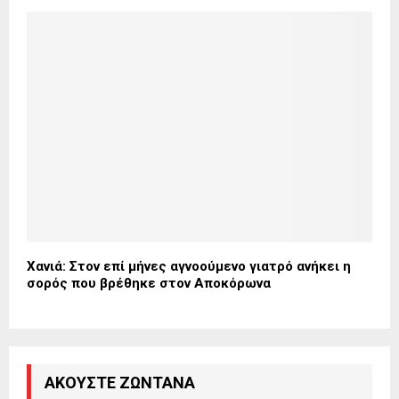
Χανιά: Στον επί μήνες αγνοούμενο γιατρό ανήκει η
σορός που βρέθηκε στον Αποκόρωνα
ΑΚΟΎΣΤΕ ΖΩΝΤΑΝΆ