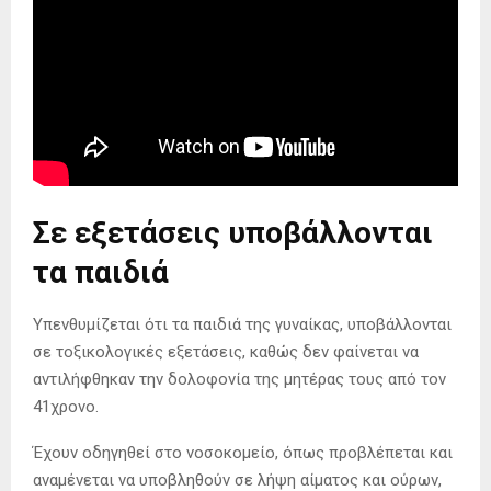
Σε εξετάσεις υποβάλλονται
τα παιδιά
Υπενθυμίζεται ότι τα παιδιά της γυναίκας, υποβάλλονται
σε τοξικολογικές εξετάσεις, καθώς δεν φαίνεται να
αντιλήφθηκαν την δολοφονία της μητέρας τους από τον
41χρονο.
Έχουν οδηγηθεί στο νοσοκομείο, όπως προβλέπεται και
αναμένεται να υποβληθούν σε λήψη αίματος και ούρων,