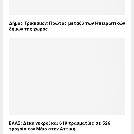
Δήμος Τρικκαίων: Πρώτος μεταξύ των Ηπειρωτικών
δήμων της χώρας
ΕΛΑΣ: Δέκα νεκροί και 619 τραυματίες σε 526
τροχαία τον Μάιο στην Αττική