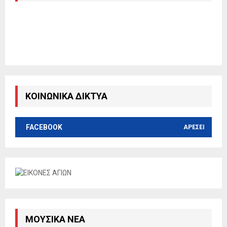
ΚΟΙΝΩΝΙΚΑ ΔΙΚΤΥΑ
FACEBOOK
ΑΡΈΣΕΙ
ΜΟΥΣΙΚΆ ΝΈΑ