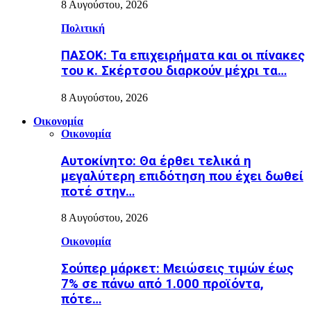
8 Αυγούστου, 2026
Πολιτική
ΠΑΣΟΚ: Τα επιχειρήματα και οι πίνακες
του κ. Σκέρτσου διαρκούν μέχρι τα…
8 Αυγούστου, 2026
Οικονομία
Οικονομία
Αυτοκίνητο: Θα έρθει τελικά η
μεγαλύτερη επιδότηση που έχει δωθεί
ποτέ στην…
8 Αυγούστου, 2026
Οικονομία
Σούπερ μάρκετ: Μειώσεις τιμών έως
7% σε πάνω από 1.000 προϊόντα,
πότε…