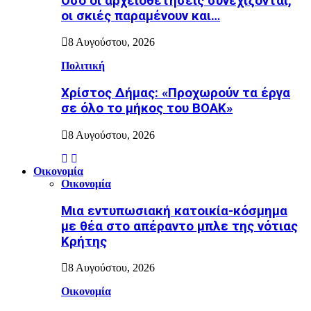
Όσο οι αρχειοθετήσεις συνεχίζονται,
οι σκιές παραμένουν και…
8 Αυγούστου, 2026
Πολιτική
Χρίστος Δήμας: «Προχωρούν τα έργα
σε όλο το μήκος του ΒΟΑΚ»
8 Αυγούστου, 2026
Οικονομία
Οικονομία
Μια εντυπωσιακή κατοικία-κόσμημα
με θέα στο απέραντο μπλε της νότιας
Κρήτης
8 Αυγούστου, 2026
Οικονομία