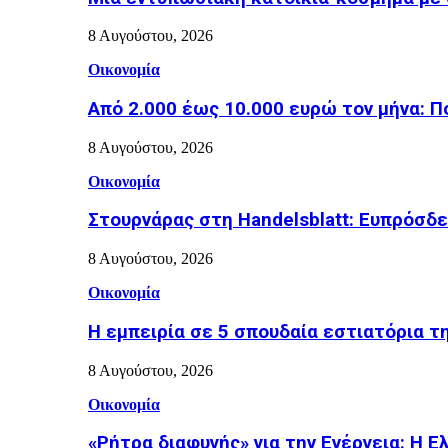
8 Αυγούστου, 2026
Οικονομία
Από 2.000 έως 10.000 ευρώ τον μήνα: Π
8 Αυγούστου, 2026
Οικονομία
Στουρνάρας στη Handelsblatt: Ευπρόσδε
8 Αυγούστου, 2026
Οικονομία
Η εμπειρία σε 5 σπουδαία εστιατόρια τ
8 Αυγούστου, 2026
Οικονομία
«Ρήτρα διαφυγής» για την Ενέργεια: Η Ε