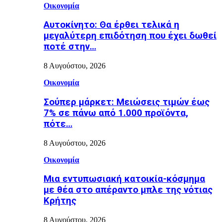
Οικονομία
Αυτοκίνητο: Θα έρθει τελικά η
μεγαλύτερη επιδότηση που έχει δωθεί
ποτέ στην…
8 Αυγούστου, 2026
Οικονομία
Σούπερ μάρκετ: Μειώσεις τιμών έως
7% σε πάνω από 1.000 προϊόντα,
πότε…
8 Αυγούστου, 2026
Οικονομία
Μια εντυπωσιακή κατοικία-κόσμημα
με θέα στο απέραντο μπλε της νότιας
Κρήτης
8 Αυγούστου, 2026