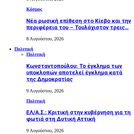
Κόσμος
Nέα ρωσική επίθεση στο Κίεβο και την
περιφέρεια του – Τουλάχιστον τρεις…
8 Αυγούστου, 2026
Πολιτική
Πολιτική
Κωνσταντοπούλου: Το έγκλημα των
υποκλοπών αποτελεί έγκλημα κατά
της Δημοκρατίας
9 Αυγούστου, 2026
Πολιτική
ΕΛ/Α.Σ.: Κριτική στην κυβέρνηση για τη
φωτιά στη Δυτική Αττική
9 Αυγούστου, 2026