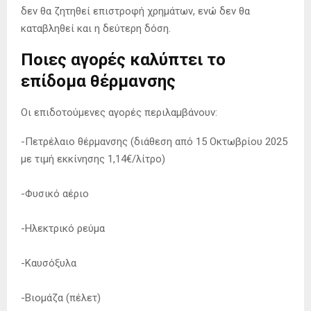
δεν θα ζητηθεί επιστροφή χρημάτων, ενώ δεν θα
καταβληθεί και η δεύτερη δόση.
Ποιες αγορές καλύπτει το
επίδομα θέρμανσης
Οι επιδοτούμενες αγορές περιλαμβάνουν:
-Πετρέλαιο θέρμανσης (διάθεση από 15 Οκτωβρίου 2025
με τιμή εκκίνησης 1,14€/λίτρο)
-Φυσικό αέριο
-Ηλεκτρικό ρεύμα
-Καυσόξυλα
-Βιομάζα (πέλετ)