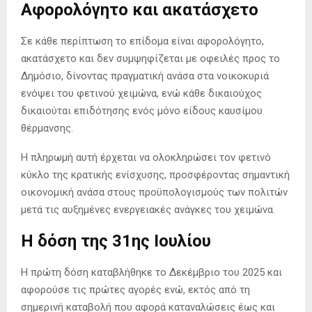
Αφορολόγητο και ακατάσχετο
Σε κάθε περίπτωση το επίδομα είναι αφορολόγητο,
ακατάσχετο και δεν συμψηφίζεται με οφειλές προς το
Δημόσιο, δίνοντας πραγματική ανάσα στα νοικοκυριά
ενόψει του φετινού χειμώνα, ενώ κάθε δικαιούχος
δικαιούται επιδότησης ενός μόνο είδους καυσίμου
θέρμανσης.
Η πληρωμή αυτή έρχεται να ολοκληρώσει τον φετινό
κύκλο της κρατικής ενίσχυσης, προσφέροντας σημαντική
οικονομική ανάσα στους προϋπολογισμούς των πολιτών
μετά τις αυξημένες ενεργειακές ανάγκες του χειμώνα.
Η δόση της 31ης Ιουλίου
Η πρώτη δόση καταβλήθηκε το Δεκέμβριο του 2025 και
αφορούσε τις πρώτες αγορές ενώ, εκτός από τη
σημερινή καταβολή που αφορά καταναλώσεις έως και