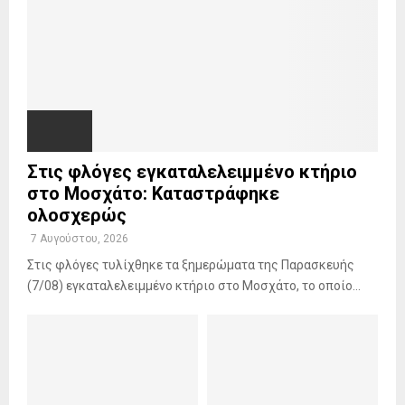
Στις φλόγες εγκαταλελειμμένο κτήριο
στο Μοσχάτο: Καταστράφηκε
ολοσχερώς
7 Αυγούστου, 2026
Στις φλόγες τυλίχθηκε τα ξημερώματα της Παρασκευής
(7/08) εγκαταλελειμμένο κτήριο στο Μοσχάτο, το οποίο...