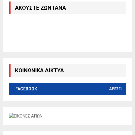
ΑΚΟΎΣΤΕ ΖΩΝΤΑΝΆ
ΚΟΙΝΩΝΙΚΑ ΔΙΚΤΥΑ
FACEBOOK
ΑΡΈΣΕΙ