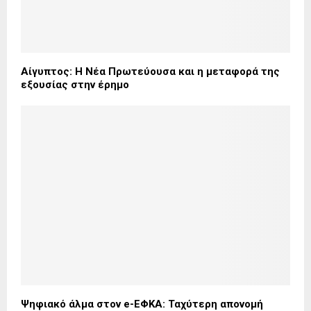
Αίγυπτος: Η Νέα Πρωτεύουσα και η μεταφορά της
εξουσίας στην έρημο
Ψηφιακό άλμα στον e-ΕΦΚΑ: Ταχύτερη απονομή