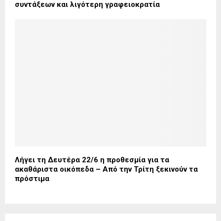
συντάξεων και λιγότερη γραφειοκρατία
Λήγει τη Δευτέρα 22/6 η προθεσμία για τα
ακαθάριστα οικόπεδα – Από την Τρίτη ξεκινούν τα
πρόστιμα