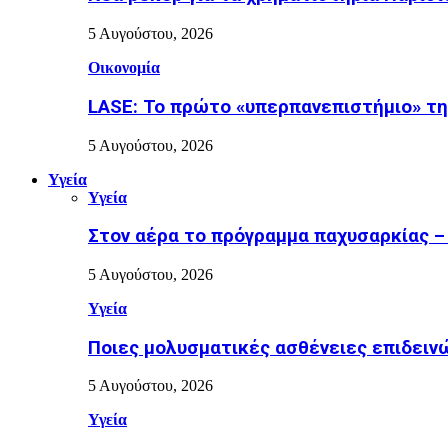
5 Αυγούστου, 2026
Οικονομία
LASE: Το πρώτο «υπερπανεπιστήμιο» της
5 Αυγούστου, 2026
Υγεία
Υγεία
Στον αέρα το πρόγραμμα παχυσαρκίας –
5 Αυγούστου, 2026
Υγεία
Ποιες μολυσματικές ασθένειες επιδειν
5 Αυγούστου, 2026
Υγεία