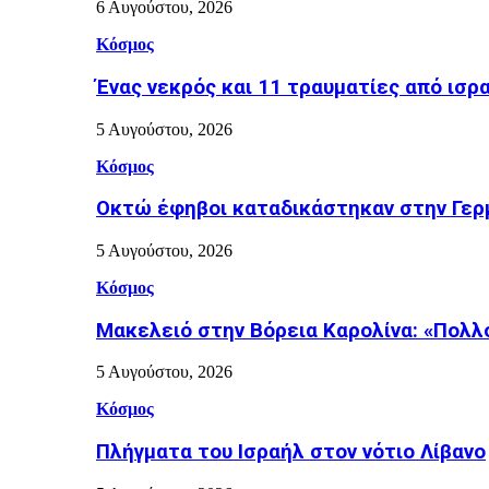
6 Αυγούστου, 2026
Κόσμος
Ένας νεκρός και 11 τραυματίες από ισρ
5 Αυγούστου, 2026
Κόσμος
Οκτώ έφηβοι καταδικάστηκαν στην Γερμ
5 Αυγούστου, 2026
Κόσμος
Μακελειό στην Βόρεια Καρολίνα: «Πολλ
5 Αυγούστου, 2026
Κόσμος
Πλήγματα του Ισραήλ στον νότιο Λίβανο