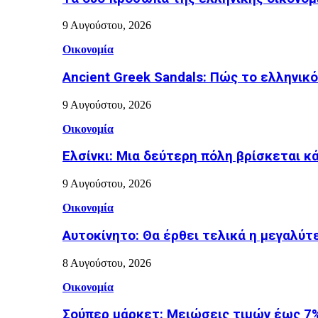
9 Αυγούστου, 2026
Οικονομία
Ancient Greek Sandals: Πώς το ελληνικό
9 Αυγούστου, 2026
Οικονομία
Ελσίνκι: Mια δεύτερη πόλη βρίσκεται κ
9 Αυγούστου, 2026
Οικονομία
Αυτοκίνητο: Θα έρθει τελικά η μεγαλύτ
8 Αυγούστου, 2026
Οικονομία
Σούπερ μάρκετ: Μειώσεις τιμών έως 7%