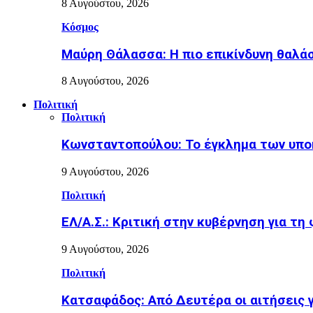
8 Αυγούστου, 2026
Κόσμος
Μαύρη Θάλασσα: Η πιο επικίνδυνη θαλάσ
8 Αυγούστου, 2026
Πολιτική
Πολιτική
Κωνσταντοπούλου: Το έγκλημα των υπο
9 Αυγούστου, 2026
Πολιτική
ΕΛ/Α.Σ.: Κριτική στην κυβέρνηση για τη
9 Αυγούστου, 2026
Πολιτική
Κατσαφάδος: Από Δευτέρα οι αιτήσεις 