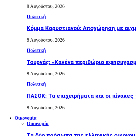
8 Αυγούστου, 2026
Πολιτική
Κόμμα Καρυστιανού: Αποχώρηση με αιχ
8 Αυγούστου, 2026
Πολιτική
Τουρνάς: «Κανένα περιθώριο εφησυχασμ
8 Αυγούστου, 2026
Πολιτική
ΠΑΣΟΚ: Τα επιχειρήματα και οι πίνακες 
8 Αυγούστου, 2026
Οικονομία
Οικονομία
Τα δύο πρόσωπα της ελληνικής οικονομί