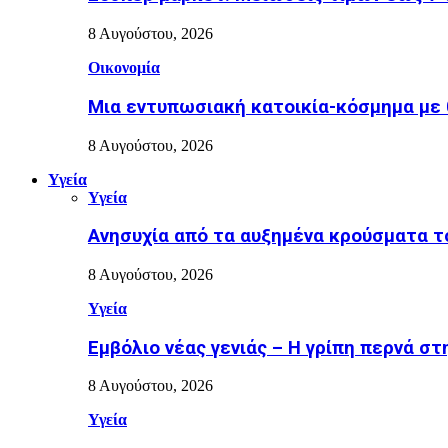
8 Αυγούστου, 2026
Οικονομία
Μια εντυπωσιακή κατοικία-κόσμημα με 
8 Αυγούστου, 2026
Υγεία
Υγεία
Ανησυχία από τα αυξημένα κρούσματα το
8 Αυγούστου, 2026
Υγεία
Εµβόλιο νέας γενιάς – Η γρίπη περνά σ
8 Αυγούστου, 2026
Υγεία