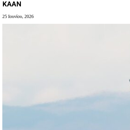
KAAN
25 Ιουνίου, 2026