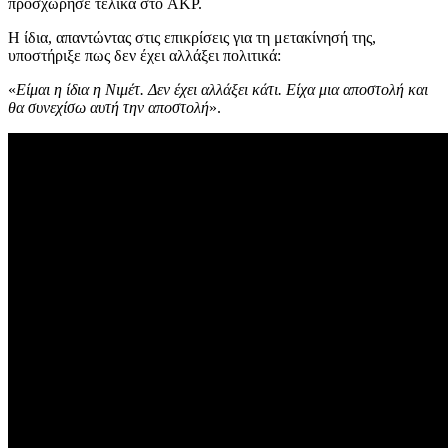
προσχώρησε τελικά στο AKP.
Η ίδια, απαντώντας στις επικρίσεις για τη μετακίνησή της,
υποστήριξε πως δεν έχει αλλάξει πολιτικά:
«
Είμαι η ίδια η Νιμέτ. Δεν έχει αλλάξει κάτι. Είχα μια αποστολή και
θα συνεχίσω αυτή την αποστολή
».