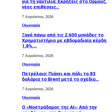
για τη ναυτιλία: Εκρήξεις στο Ορμούζ,
νέες επιθέσεις…
7 Αυγούστου, 2026
Οικονομία
Ξανά πάνω από τις 2.600 μονάδες το
Χρηματιστήριο με εβδομαδιαία κέρδη
1,8%,…
7 Αυγούστου, 2026
Οικονομία
Πετρέλαιο: Πιάνει και πάλι τα 83
δολάρια το Brent μετά το σχέδιο…
7 Αυγούστου, 2026
Οικονομία
Ο «Νοστράδαμος της AI»: Από την