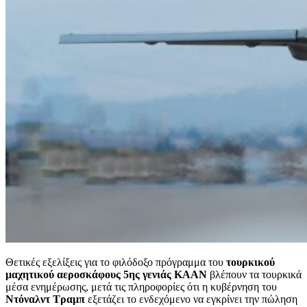
Θετικές εξελίξεις για το φιλόδοξο πρόγραμμα του
τουρκικού
μαχητικού αεροσκάφους 5ης γενιάς KAAN
βλέπουν τα τουρκικά
μέσα ενημέρωσης, μετά τις πληροφορίες ότι η κυβέρνηση του
Ντόναλντ Τραμπ
εξετάζει το ενδεχόμενο να εγκρίνει την πώληση