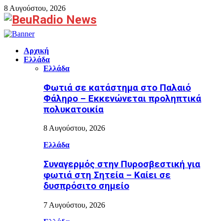
8 Αυγούστου, 2026
Facebook
Αρχική
Ελλάδα
Ελλάδα
Φωτιά σε κατάστημα στο Παλαιό
Φάληρο – Εκκενώνεται προληπτικά
πολυκατοικία
8 Αυγούστου, 2026
Ελλάδα
Συναγερμός στην Πυροσβεστική για
φωτιά στη Σητεία – Καίει σε
δυσπρόσιτο σημείο
7 Αυγούστου, 2026