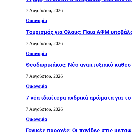
7 Αυγούστου, 2026
Οικονομία
Τουρισμός για Όλους: Ποια ΑΦΜ υποβάλ
7 Αυγούστου, 2026
Οικονομία
Θεοδωρικάκος: Νέο αναπτυξιακό καθεστ
7 Αυγούστου, 2026
Οικονομία
7 νέα ιδιαίτερα ανδρικά αρώματα για το
7 Αυγούστου, 2026
Οικονομία
Γονικές παροχές: Οι παγίδες στις μετα