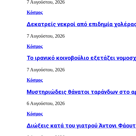
7 Αυγούστου, 2026
Κόσμος
Δεκατρείς νεκροί από επιδημία χολέρα
7 Αυγούστου, 2026
Κόσμος
Το ιρανικό κοινοβούλιο εξετάζει νομοσ
7 Αυγούστου, 2026
Κόσμος
Μυστηριώδεις θάνατοι ταράνδων στο α
6 Αυγούστου, 2026
Κόσμος
Διώξεις κατά του γιατρού Άντονι Φάουτ