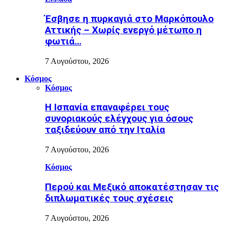
Έσβησε η πυρκαγιά στο Μαρκόπουλο
Αττικής – Χωρίς ενεργό μέτωπο η
φωτιά…
7 Αυγούστου, 2026
Κόσμος
Κόσμος
H Ισπανία επαναφέρει τους
συνοριακούς ελέγχους για όσους
ταξιδεύουν από την Ιταλία
7 Αυγούστου, 2026
Κόσμος
Περού και Μεξικό αποκατέστησαν τις
διπλωματικές τους σχέσεις
7 Αυγούστου, 2026