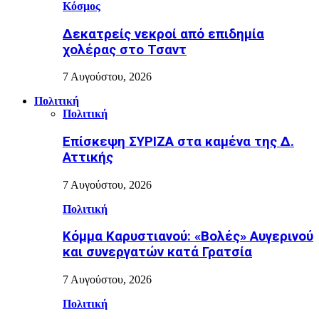
Κόσμος
Δεκατρείς νεκροί από επιδημία
χολέρας στο Τσαντ
7 Αυγούστου, 2026
Πολιτική
Πολιτική
Επίσκεψη ΣΥΡΙΖΑ στα καμένα της Δ.
Αττικής
7 Αυγούστου, 2026
Πολιτική
Κόμμα Καρυστιανού: «Βολές» Αυγερινού
και συνεργατών κατά Γρατσία
7 Αυγούστου, 2026
Πολιτική