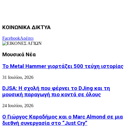
ΚΟΙΝΩΝΙΚΑ ΔΙΚΤΥΑ
Facebook
Αρέσει
Μουσικά Νέα
Το Metal Hammer γιορτάζει 500 τεύχη ιστορίας
31 Ιουλίου, 2026
DJSA: Η σχολή που φέρνει το DJing και τη
μουσική παραγωγή πιο κοντά σε όλους
24 Ιουλίου, 2026
Ο Γιώργος Καραδήμος και ο Marc Almond σε μια
διεθνή συνεργασία στο “Just Cry”