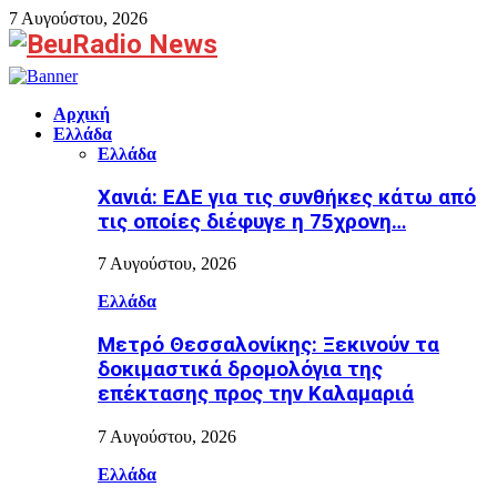
7 Αυγούστου, 2026
Facebook
Αρχική
Ελλάδα
Ελλάδα
Χανιά: ΕΔΕ για τις συνθήκες κάτω από
τις οποίες διέφυγε η 75χρονη…
7 Αυγούστου, 2026
Ελλάδα
Μετρό Θεσσαλονίκης: Ξεκινούν τα
δοκιμαστικά δρομολόγια της
επέκτασης προς την Καλαμαριά
7 Αυγούστου, 2026
Ελλάδα