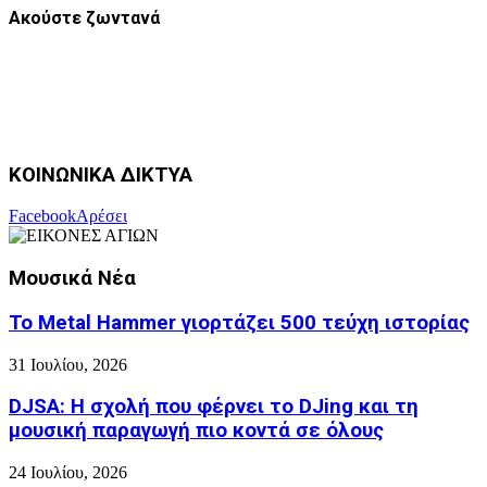
Ακούστε ζωντανά
ΚΟΙΝΩΝΙΚΑ ΔΙΚΤΥΑ
Facebook
Αρέσει
Μουσικά Νέα
Το Metal Hammer γιορτάζει 500 τεύχη ιστορίας
31 Ιουλίου, 2026
DJSA: Η σχολή που φέρνει το DJing και τη
μουσική παραγωγή πιο κοντά σε όλους
24 Ιουλίου, 2026