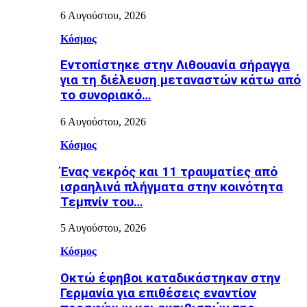
6 Αυγούστου, 2026
Κόσμος
Εντοπίστηκε στην Λιθουανία σήραγγα
για τη διέλευση μεταναστών κάτω από
το συνοριακό…
6 Αυγούστου, 2026
Κόσμος
Ένας νεκρός και 11 τραυματίες από
ισραηλινά πλήγματα στην κοινότητα
Τεμπνίν του…
5 Αυγούστου, 2026
Κόσμος
Οκτώ έφηβοι καταδικάστηκαν στην
Γερμανία για επιθέσεις εναντίον