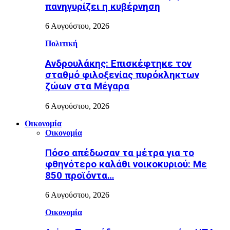
πανηγυρίζει η κυβέρνηση
6 Αυγούστου, 2026
Πολιτική
Ανδρουλάκης: Επισκέφτηκε τον
σταθμό φιλοξενίας πυρόκληκτων
ζώων στα Μέγαρα
6 Αυγούστου, 2026
Οικονομία
Οικονομία
Πόσο απέδωσαν τα μέτρα για το
φθηνότερο καλάθι νοικοκυριού: Με
850 προϊόντα…
6 Αυγούστου, 2026
Οικονομία