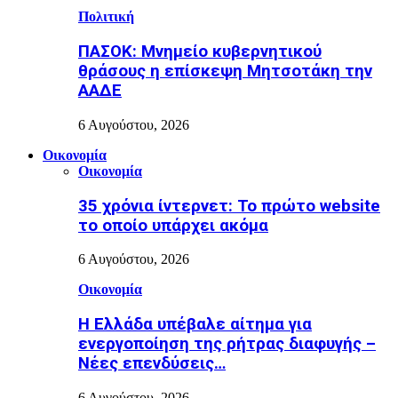
Πολιτική
ΠΑΣΟΚ: Μνημείο κυβερνητικού
θράσους η επίσκεψη Μητσοτάκη την
ΑΑΔΕ
6 Αυγούστου, 2026
Οικονομία
Οικονομία
35 χρόνια ίντερνετ: Το πρώτο website
το οποίο υπάρχει ακόμα
6 Αυγούστου, 2026
Οικονομία
Η Ελλάδα υπέβαλε αίτημα για
ενεργοποίηση της ρήτρας διαφυγής –
Νέες επενδύσεις…
6 Αυγούστου, 2026