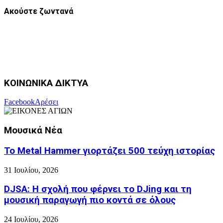
Ακούστε ζωντανά
ΚΟΙΝΩΝΙΚΑ ΔΙΚΤΥΑ
Facebook
Αρέσει
Μουσικά Νέα
Το Metal Hammer γιορτάζει 500 τεύχη ιστορίας
31 Ιουλίου, 2026
DJSA: Η σχολή που φέρνει το DJing και τη
μουσική παραγωγή πιο κοντά σε όλους
24 Ιουλίου, 2026