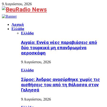
9 Αυγούστου, 2026
Facebook
Αρχική
Ελλάδα
Ελλάδα
Αιγαίο: Εννέα νέες παραβιάσεις από
δύο τουρκικά μη επανδρωμένα
αεροσκάφη
9 Αυγούστου, 2026
Ελλάδα
Σύρος: Άνδρας ανασύρθηκε χωρίς τις
αισθήσεις του από τη θάλασσα στον
Γαλησσά
9 Αυγούστου, 2026