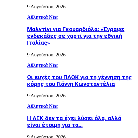
9 Αυγούστου, 2026
Αθλητικά Νέα
Μαλντίνι για Γκουαρδιόλα: «Έγραφε
ενδεκάδες σε χαρτί για την εθνική
Ιταλίας»
9 Αυγούστου, 2026
Αθλητικά Νέα
Οι ευχές του ΠΑΟΚ για τη γέννηση της
κόρης του Γιάννη Κωνσταντέλια
9 Αυγούστου, 2026
Αθλητικά Νέα
Η ΑΕΚ δεν τα έχει λύσει όλα, αλλά
είναι έτοιμη για τα…
9 Αυγούστου, 2026