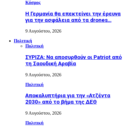
Κόσμος
Η Γερμανία θα επεκτείνει την έρευνα
για την ασφάλεια από τα drones…
9 Αυγούστου, 2026
Πολιτική
Πολιτική
ΣΥΡΙΖΑ: Να αποσυρθούν οι Patriot από
τη Σαουδική Αραβία
9 Αυγούστου, 2026
Πολιτική
Αποκαλυπτήρια για την «Ατζέντα
2030» από το βήμα της ΔΕΘ
9 Αυγούστου, 2026
Πολιτική