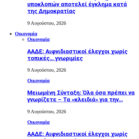
υποκλοπών αποτελεί έγκλημα κατά
της Δημοκρατίας
9 Αυγούστου, 2026
Οικονομία
Οικονομία
ΑΑΔΕ: Αιφνιδιαστικοί έλεγχοι χωρίς
τοπικές… γνωριμίες
9 Αυγούστου, 2026
Οικονομία
Μειωμένη Σύνταξη: Όλα όσα πρέπει να
γνωρίζετε – Τα «κλειδιά» για την…
9 Αυγούστου, 2026
Οικονομία
ΑΑΔΕ: Αιφνιδιαστικοί έλεγχοι χωρίς