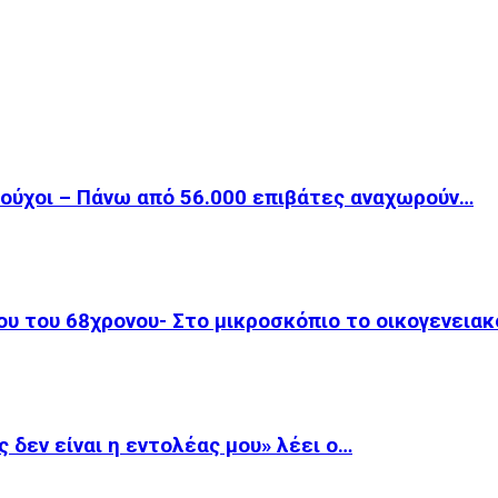
ιούχοι – Πάνω από 56.000 επιβάτες αναχωρούν…
ου του 68χρονου- Στο μικροσκόπιο το οικογενεια
 δεν είναι η εντολέας μου» λέει ο…