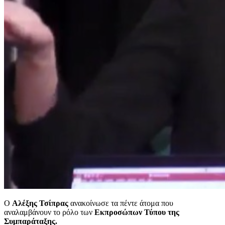
Ο
Αλέξης Τσίπρας
ανακοίνωσε τα πέντε άτομα που
αναλαμβάνουν το ρόλο των
Εκπροσώπων Τύπου της
Συμπαράταξης.