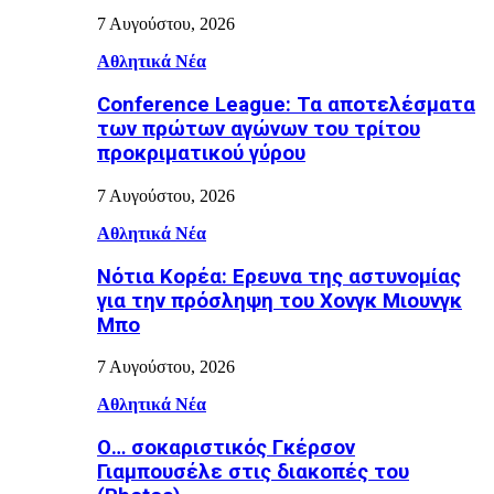
7 Αυγούστου, 2026
Αθλητικά Νέα
Conference League: Τα αποτελέσματα
των πρώτων αγώνων του τρίτου
προκριματικού γύρου
7 Αυγούστου, 2026
Αθλητικά Νέα
Νότια Κορέα: Ερευνα της αστυνομίας
για την πρόσληψη του Χονγκ Μιουνγκ
Μπo
7 Αυγούστου, 2026
Αθλητικά Νέα
Ο… σοκαριστικός Γκέρσον
Γιαμπουσέλε στις διακοπές του