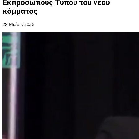
Εκπροσώπους Τύπου του νέου
κόμματος
28 Μαΐου, 2026