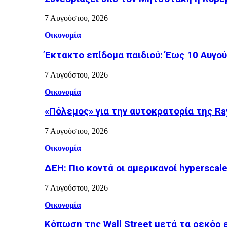
7 Αυγούστου, 2026
Οικονομία
Έκτακτο επίδομα παιδιού: Έως 10 Αυγο
7 Αυγούστου, 2026
Οικονομία
«Πόλεμος» για την αυτοκρατορία της Ray
7 Αυγούστου, 2026
Οικονομία
ΔΕΗ: Πιο κοντά οι αμερικανοί hyperscale
7 Αυγούστου, 2026
Οικονομία
Κόπωση της Wall Street μετά τα ρεκόρ 