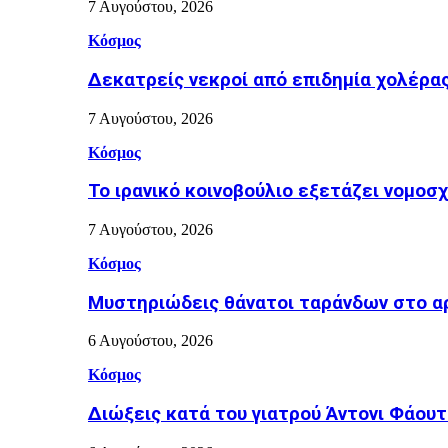
7 Αυγούστου, 2026
Κόσμος
Δεκατρείς νεκροί από επιδημία χολέρα
7 Αυγούστου, 2026
Κόσμος
Το ιρανικό κοινοβούλιο εξετάζει νομοσ
7 Αυγούστου, 2026
Κόσμος
Μυστηριώδεις θάνατοι ταράνδων στο α
6 Αυγούστου, 2026
Κόσμος
Διώξεις κατά του γιατρού Άντονι Φάουτ