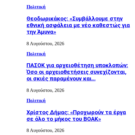
Πολιτική
Θεοδωρικάκος: «Συμβάλλουμε στην
εθνική ασφάλεια με νέο καθεστώς για
την Άμυνα»
8 Αυγούστου, 2026
Πολιτική
ΠΑΣΟΚ για αρχειοθέτηση υποκλοπών:
Όσο οι αρχειοθετήσεις συνεχίζονται,
οι σκιές παραμένουν και…
8 Αυγούστου, 2026
Πολιτική
Χρίστος Δήμας: «Προχωρούν τα έργα
σε όλο το μήκος του ΒΟΑΚ»
8 Αυγούστου, 2026